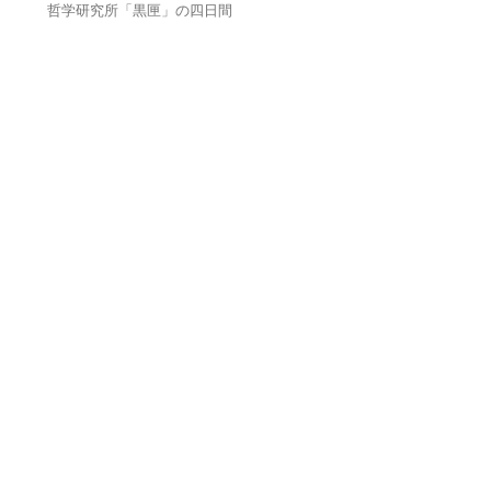
哲学研究所「黒匣」の四日間