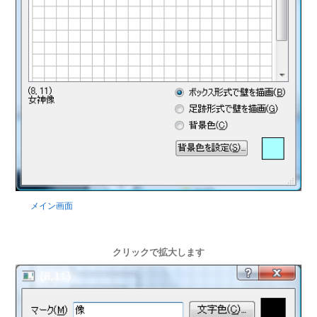
メイン画面
クリックで拡大します