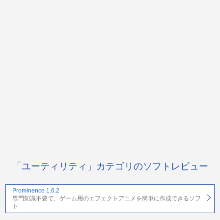
「ユーティリティ」カテゴリのソフトレビュー
Prominence 1.6.2
専門知識不要で、ゲーム用のエフェクトアニメを簡単に作成できるソフ
ト