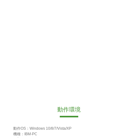
動作環境
動作OS：Windows 10/8/7/Vista/XP
機種：IBM-PC