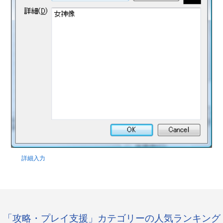
詳細入力
「攻略・プレイ支援」カテゴリーの人気ランキング