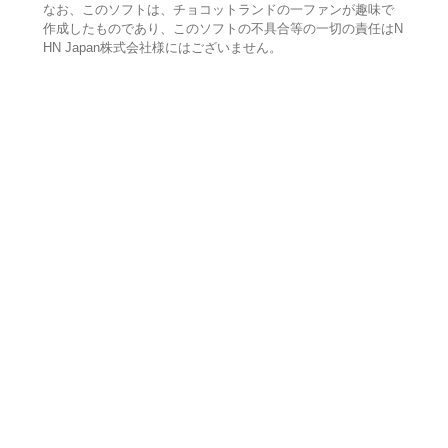
なお、このソフトは、チョコットランドの一ファンが趣味で
作成したものであり、このソフトの不具合等の一切の責任はN
HN Japan株式会社様にはございません。