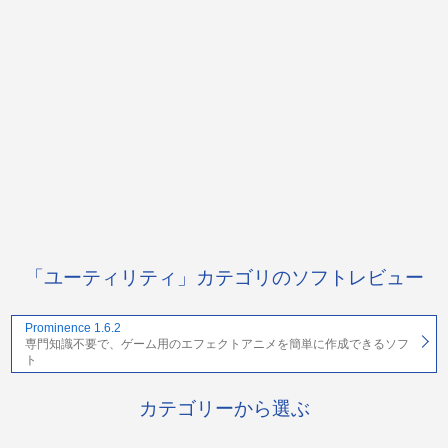
「ユーティリティ」カテゴリのソフトレビュー
Prominence 1.6.2
専門知識不要で、ゲーム用のエフェクトアニメを簡単に作成できるソフ
ト
カテゴリーから選ぶ