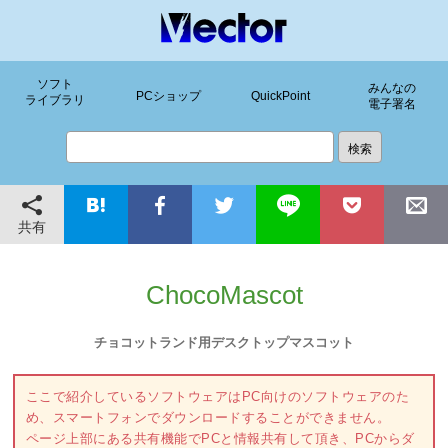
ソフト
みんなの
PCショップ
QuickPoint
ライブラリ
電子署名
共有
ChocoMascot
チョコットランド用デスクトップマスコット
ここで紹介しているソフトウェアはPC向けのソフトウェアのた
め、スマートフォンでダウンロードすることができません。
ページ上部にある共有機能でPCと情報共有して頂き、PCからダ