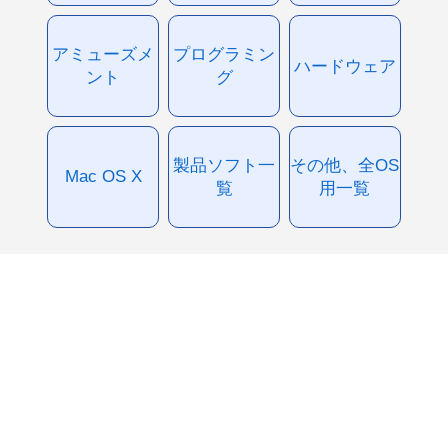
アミューズメ
プログラミン
ハードウェア
ント
グ
製品ソフト一
その他、全OS
Mac OS X
覧
用一覧