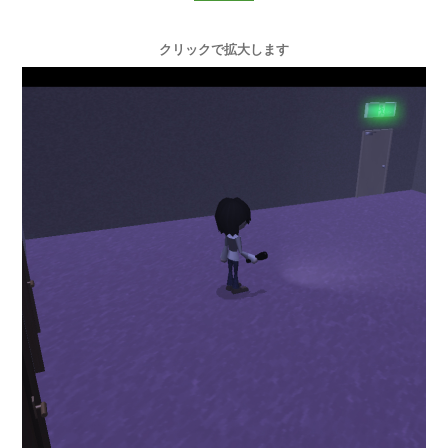
クリックで拡大します