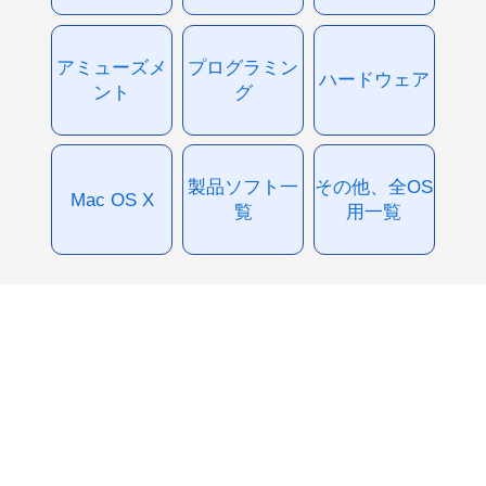
アミューズメ
プログラミン
ハードウェア
ント
グ
製品ソフト一
その他、全OS
Mac OS X
覧
用一覧