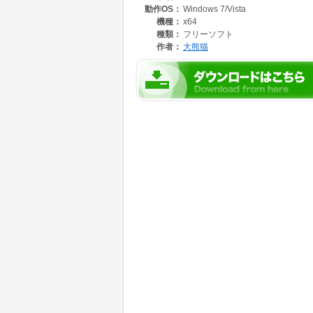
動作OS：
Windows 7/Vista
機種：
x64
種類：
フリーソフト
作者：
大熊猫