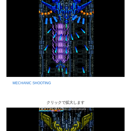
MECHANIC SHOOTING
クリックで拡大します