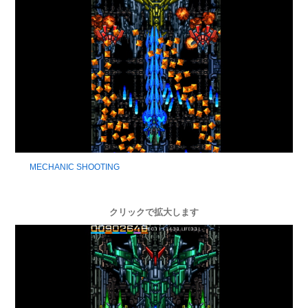
MECHANIC SHOOTING
クリックで拡大します