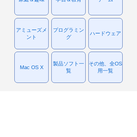
アミューズメ
プログラミン
ハードウェア
ント
グ
製品ソフト一
その他、全OS
Mac OS X
覧
用一覧