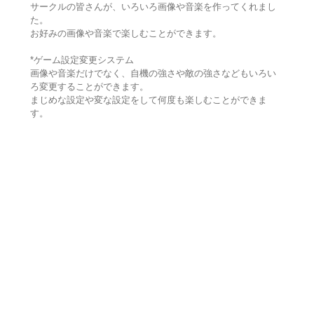
サークルの皆さんが、いろいろ画像や音楽を作ってくれまし
た。
お好みの画像や音楽で楽しむことができます。
*ゲーム設定変更システム
画像や音楽だけでなく、自機の強さや敵の強さなどもいろい
ろ変更することができます。
まじめな設定や変な設定をして何度も楽しむことができま
す。