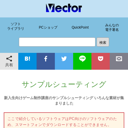
ソフト
みんなの
PCショップ
QuickPoint
ライブラリ
電子署名
共有
サンプルシューティング
新入生向けゲーム制作講座のサンプルシューティング いろんな素材が集
まりました
ここで紹介しているソフトウェアはPC向けのソフトウェアのた
め、スマートフォンでダウンロードすることができません。