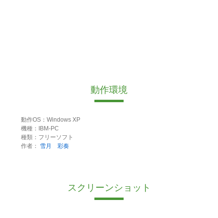
動作環境
動作OS：Windows XP
機種：IBM-PC
種類：フリーソフト
作者：
雪月 彩奏
スクリーンショット