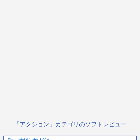
「アクション」カテゴリのソフトレビュー
Elemental Warrior 1.01e