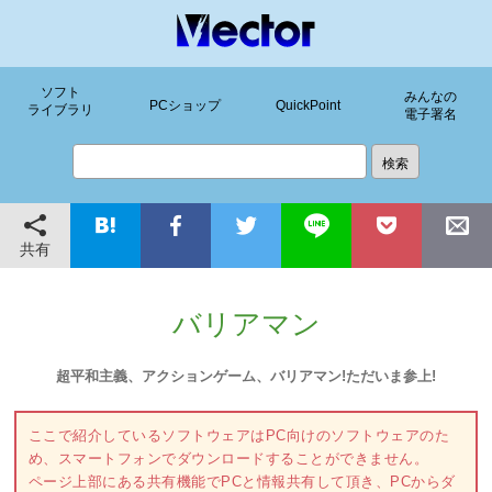
ソフト
みんなの
PCショップ
QuickPoint
ライブラリ
電子署名
共有
バリアマン
超平和主義、アクションゲーム、バリアマン!ただいま参上!
ここで紹介しているソフトウェアはPC向けのソフトウェアのた
め、スマートフォンでダウンロードすることができません。
ページ上部にある共有機能でPCと情報共有して頂き、PCからダ