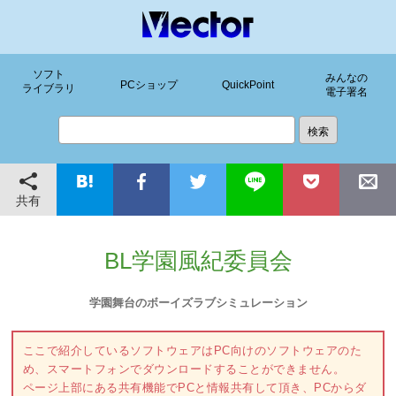
ソフト
みんなの
PCショップ
QuickPoint
ライブラリ
電子署名
共有
BL学園風紀委員会
学園舞台のボーイズラブシミュレーション
ここで紹介しているソフトウェアはPC向けのソフトウェアのた
め、スマートフォンでダウンロードすることができません。
ページ上部にある共有機能でPCと情報共有して頂き、PCからダ