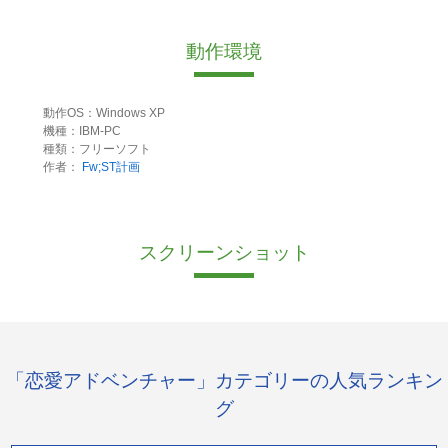
動作環境
動作OS：Windows XP
機種：IBM-PC
種類：フリーソフト
作者：
Fw;ST計画
スクリーンショット
「恋愛アドベンチャー」カテゴリーの人気ランキン
グ