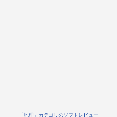
「地理」カテゴリのソフトレビュー