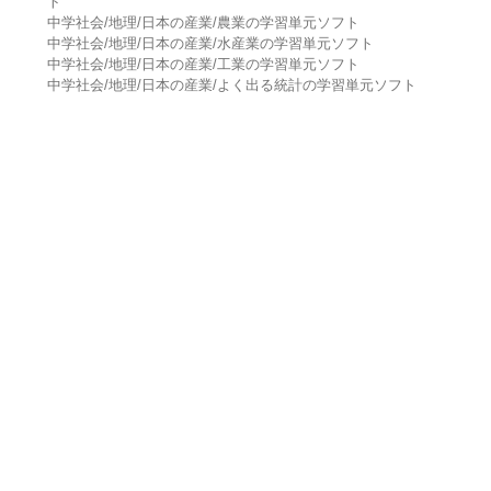
ト
中学社会/地理/日本の産業/農業の学習単元ソフト
中学社会/地理/日本の産業/水産業の学習単元ソフト
中学社会/地理/日本の産業/工業の学習単元ソフト
中学社会/地理/日本の産業/よく出る統計の学習単元ソフト