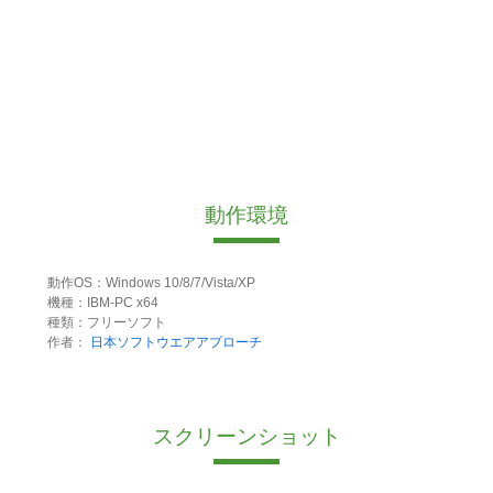
動作環境
動作OS：Windows 10/8/7/Vista/XP
機種：IBM-PC x64
種類：フリーソフト
作者：
日本ソフトウエアアプローチ
スクリーンショット