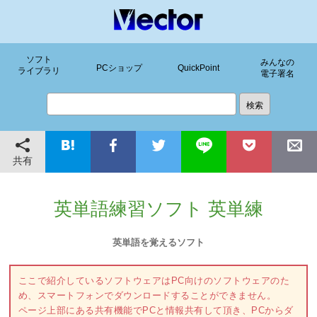
ソフト
みんなの
PCショップ
QuickPoint
ライブラリ
電子署名
共有
英単語練習ソフト 英単練
英単語を覚えるソフト
ここで紹介しているソフトウェアはPC向けのソフトウェアのた
め、スマートフォンでダウンロードすることができません。
ページ上部にある共有機能でPCと情報共有して頂き、PCからダ