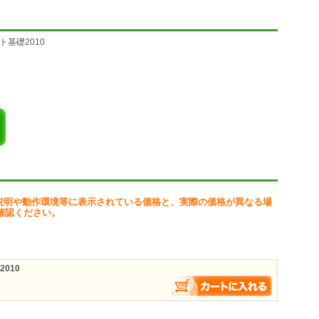
ケット基礎2010
説明や動作環境等に表示されている価格と、実際の価格が異なる場
確認ください。
2010