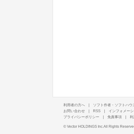
利用者の方へ
|
ソフト作者・ソフトハウ
お問い合わせ
|
RSS
|
インフォメーシ
プライバシーポリシー
|
免責事項
|
利
©
Vector HOLDINGS Inc.
All Rights Reserve