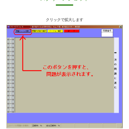
クリックで拡大します