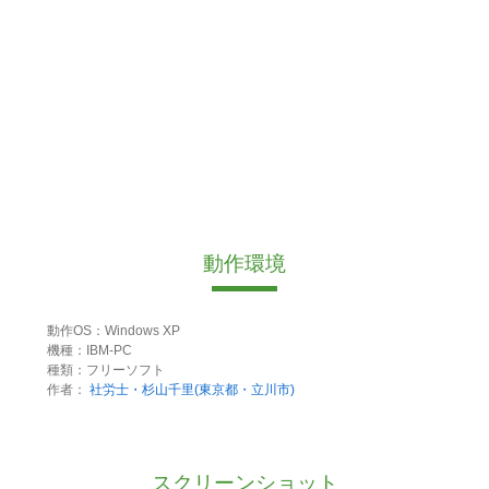
動作環境
動作OS：Windows XP
機種：IBM-PC
種類：フリーソフト
作者：
社労士・杉山千里(東京都・立川市)
スクリーンショット