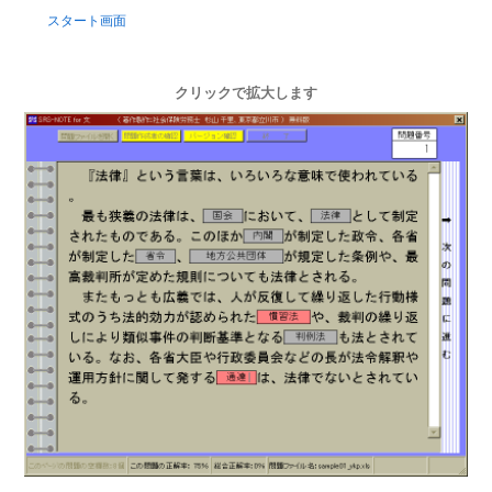
スタート画面
クリックで拡大します