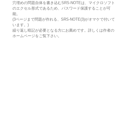
穴埋めの問題自体を書き込むSRS-NOTEは、マイクロソフト
のエクセル形式であるため、パスワード保護することが可
能。
(3ページまで問題が作れる、SRS-NOTE(3)がオマケで付いて
います。)
繰り返し暗記が必要となる方にお薦めです。詳しくは作者の
ホームページをご覧下さい。