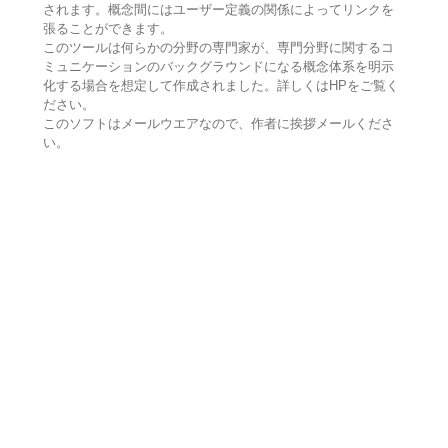
されます。概念間にはユーザー定義の関係によってリンクを
張ることができます。
このツールは何らかの分野の専門家が、専門分野に関するコ
ミュニケーションのバックグラウンドになる概念体系を明示
化する場合を想定して作成されました。詳しくはHPをご覧く
ださい。
このソフトはメールウエアなので、作者に挨拶メールくださ
い。