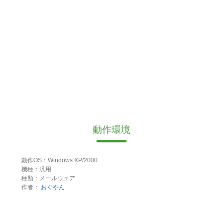
動作環境
動作OS：Windows XP/2000
機種：汎用
種類：メールウェア
作者：
おぐやん