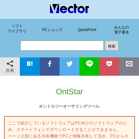
ソフト
みんなの
PCショップ
QuickPoint
ライブラリ
電子署名
共有
OntStar
オントロジーオーサリングツール.
ここで紹介しているソフトウェアはPC向けのソフトウェアのた
め、スマートフォンでダウンロードすることができません。
ページ上部にある共有機能でPCと情報共有して頂き、PCからダ