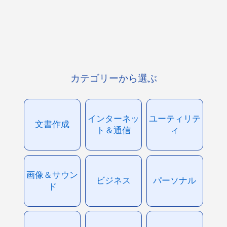
カテゴリーから選ぶ
インターネッ
ユーティリテ
文書作成
ト＆通信
ィ
画像＆サウン
ビジネス
パーソナル
ド