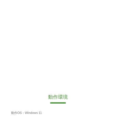
動作環境
動作OS：Windows 11