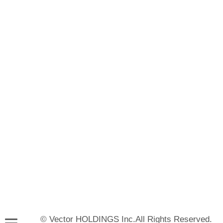
© Vector HOLDINGS Inc.All Rights Reserved.