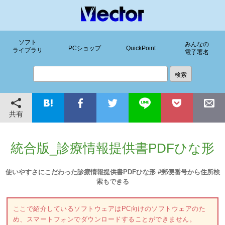
ソフト
みんなの
PCショップ
QuickPoint
ライブラリ
電子署名
共有
統合版_診療情報提供書PDFひな形
使いやすさにこだわった診療情報提供書PDFひな形 #郵便番号から住所検
索もできる
ここで紹介しているソフトウェアはPC向けのソフトウェアのた
め、スマートフォンでダウンロードすることができません。