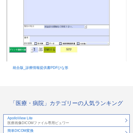
統合版_診療情報提供書PDFひな形
「医療・病院」カテゴリーの人気ランキング
ApolloView Lite
医療画像DICOMファイル専用ビュワー
簡単DICOM変換