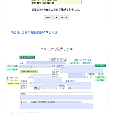
統合版_診療情報提供書PDFひな形
クリックで拡大します