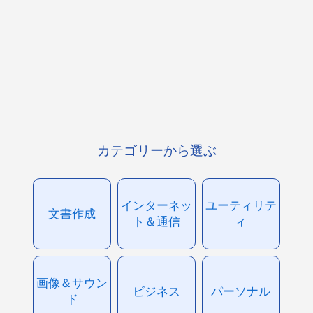
カテゴリーから選ぶ
インターネッ
ユーティリテ
文書作成
ト＆通信
ィ
画像＆サウン
ビジネス
パーソナル
ド