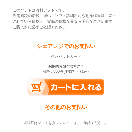
このソフトは有料ソフトです。
※消費税の増税に伴い、ソフト詳細説明や動作環境等に表示
されている価格と、実際の価格が異なる場合がございます。
ご購入前に必ずご確認ください。
シェアレジでのお支払い
クレジットカード
親族関係図作成マクロ
価格: 990円(手数料・税込)
その他のお支払い
※詳細はソフトをダウンロード後、ご確認ください。