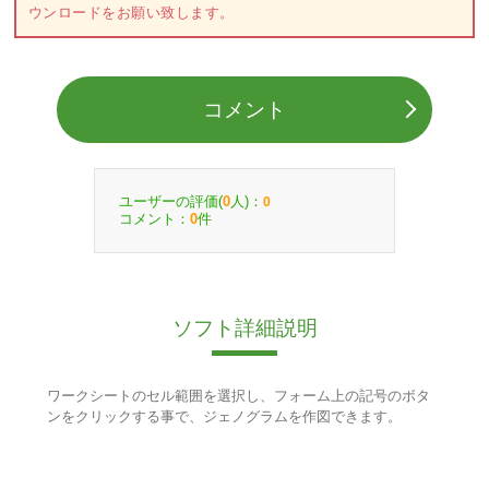
ウンロードをお願い致します。
コメント
ユーザーの評価(
人)：
0
0
コメント：
件
0
ソフト詳細説明
ワークシートのセル範囲を選択し、フォーム上の記号のボタ
ンをクリックする事で、ジェノグラムを作図できます。