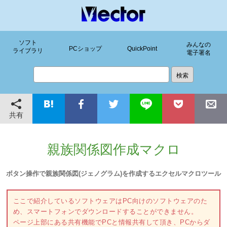
ソフト
みんなの
PCショップ
QuickPoint
ライブラリ
電子署名
共有
親族関係図作成マクロ
ボタン操作で親族関係図(ジェノグラム)を作成するエクセルマクロツール
ここで紹介しているソフトウェアはPC向けのソフトウェアのた
め、スマートフォンでダウンロードすることができません。
ページ上部にある共有機能でPCと情報共有して頂き、PCからダ