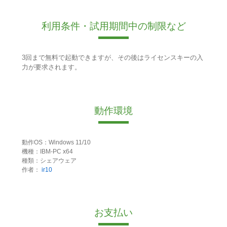
利用条件・試用期間中の制限など
3回まで無料で起動できますが、その後はライセンスキーの入
力が要求されます。
動作環境
動作OS：Windows 11/10
機種：IBM-PC x64
種類：シェアウェア
作者：
ir10
お支払い