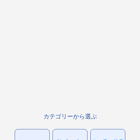
カテゴリーから選ぶ