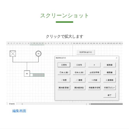
スクリーンショット
クリックで拡大します
編集画面