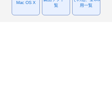
Mac OS X
覧
用一覧