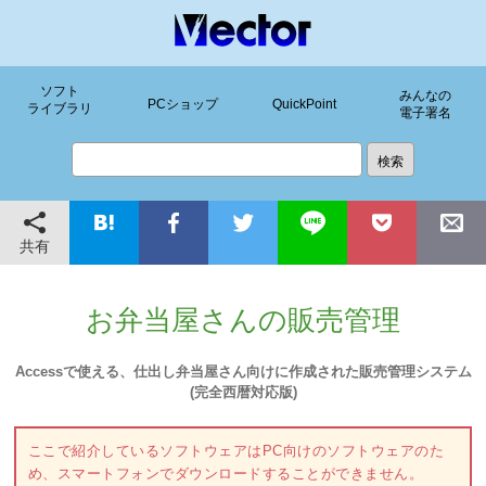
ソフト
みんなの
PCショップ
QuickPoint
ライブラリ
電子署名
共有
お弁当屋さんの販売管理
Accessで使える、仕出し弁当屋さん向けに作成された販売管理システム
(完全西暦対応版)
ここで紹介しているソフトウェアはPC向けのソフトウェアのた
め、スマートフォンでダウンロードすることができません。