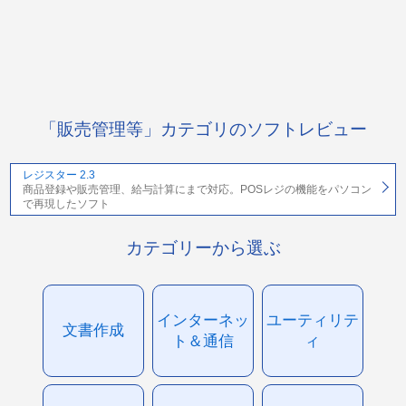
「販売管理等」カテゴリのソフトレビュー
レジスター 2.3
商品登録や販売管理、給与計算にまで対応。POSレジの機能をパソコン
で再現したソフト
カテゴリーから選ぶ
インターネッ
ユーティリテ
文書作成
ト＆通信
ィ