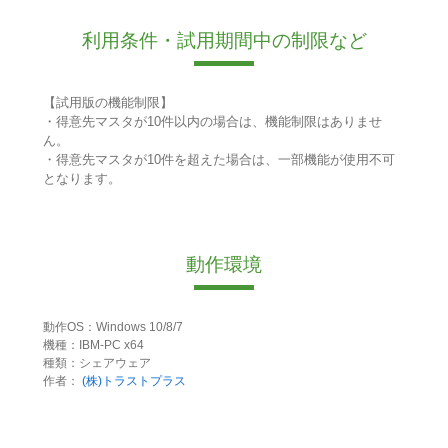
利用条件・試用期間中の制限など
【試用版の機能制限】
・得意先マスタが10件以内の場合は、機能制限はありませ
ん。
・得意先マスタが10件を超えた場合は、一部機能が使用不可
となります。
動作環境
動作OS：Windows 10/8/7
機種：IBM-PC x64
種類：シェアウェア
作者：
(株)トラストプラス