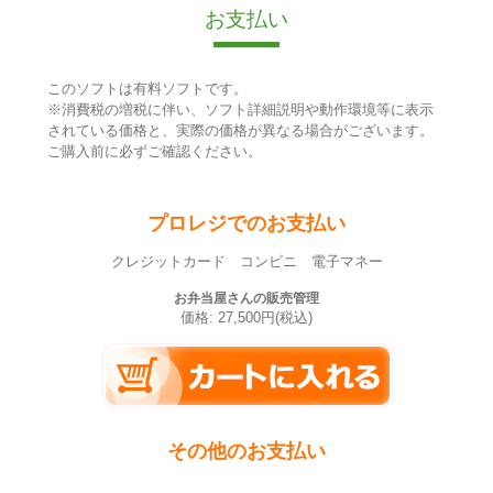
お支払い
このソフトは有料ソフトです。
※消費税の増税に伴い、ソフト詳細説明や動作環境等に表示
されている価格と、実際の価格が異なる場合がございます。
ご購入前に必ずご確認ください。
プロレジでのお支払い
クレジットカード コンビニ 電子マネー
お弁当屋さんの販売管理
価格: 27,500円(税込)
その他のお支払い