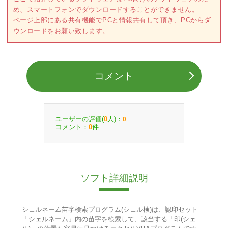
め、スマートフォンでダウンロードすることができません。
ページ上部にある共有機能でPCと情報共有して頂き、PCからダ
ウンロードをお願い致します。
コメント
ユーザーの評価(
人)：
0
0
コメント：
件
0
ソフト詳細説明
シェルネーム苗字検索プログラム(シェル検)は、認印セット
「シェルネーム」内の苗字を検索して、該当する「印(シェ