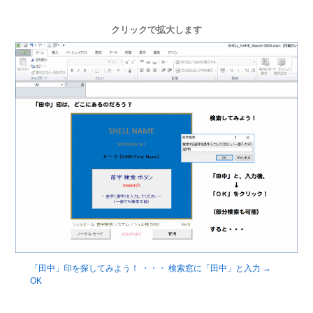
クリックで拡大します
「田中」印を探してみよう！ ・・・ 検索窓に「田中」と入力 →
OK