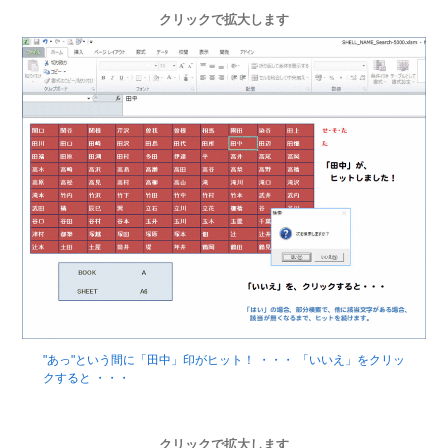
クリックで拡大します
"あっ"という間に「田中」印がヒット！ ・・・ 「いいえ」をクリッ
クすると ・・・
クリックで拡大します