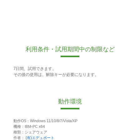
利用条件・試用期間中の制限など
7日間、試用できます。
その後の使用は、解除キーが必要になります。
動作環境
動作OS：Windows 11/10/8/7/Vista/XP
機種：IBM-PC x64
種類：シェアウェア
作者：
(有)エデュポート