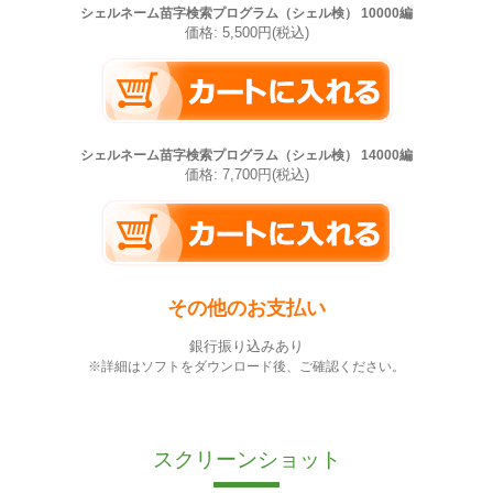
シェルネーム苗字検索プログラム（シェル検） 10000編
価格: 5,500円(税込)
シェルネーム苗字検索プログラム（シェル検） 14000編
価格: 7,700円(税込)
その他のお支払い
銀行振り込みあり
※詳細はソフトをダウンロード後、ご確認ください。
スクリーンショット