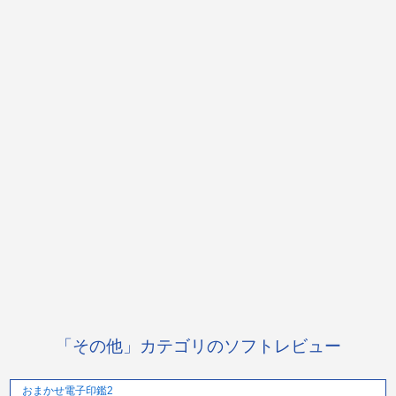
「その他」カテゴリのソフトレビュー
おまかせ電子印鑑2