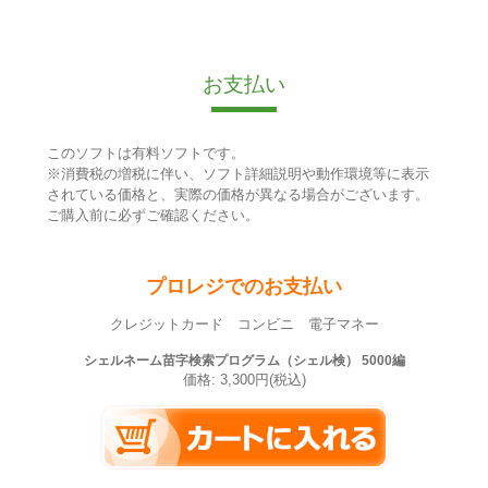
お支払い
このソフトは有料ソフトです。
※消費税の増税に伴い、ソフト詳細説明や動作環境等に表示
されている価格と、実際の価格が異なる場合がございます。
ご購入前に必ずご確認ください。
プロレジでのお支払い
クレジットカード コンビニ 電子マネー
シェルネーム苗字検索プログラム（シェル検） 5000編
価格: 3,300円(税込)