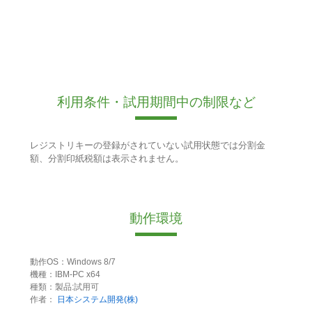
利用条件・試用期間中の制限など
レジストリキーの登録がされていない試用状態では分割金
額、分割印紙税額は表示されません。
動作環境
動作OS：Windows 8/7
機種：IBM-PC x64
種類：製品:試用可
作者：
日本システム開発(株)