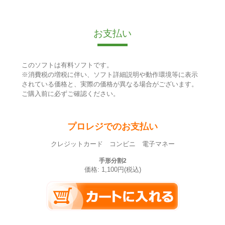
お支払い
このソフトは有料ソフトです。
※消費税の増税に伴い、ソフト詳細説明や動作環境等に表示
されている価格と、実際の価格が異なる場合がございます。
ご購入前に必ずご確認ください。
プロレジでのお支払い
クレジットカード コンビニ 電子マネー
手形分割2
価格: 1,100円(税込)