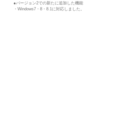
●バージョン2での新たに追加した機能
・Windows7・8・8.1に対応しました。