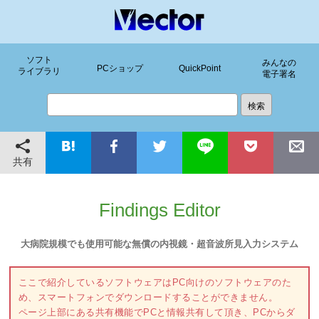
ソフト
みんなの
PCショップ
QuickPoint
ライブラリ
電子署名
共有
Findings Editor
大病院規模でも使用可能な無償の内視鏡・超音波所見入力システム
ここで紹介しているソフトウェアはPC向けのソフトウェアのた
め、スマートフォンでダウンロードすることができません。
ページ上部にある共有機能でPCと情報共有して頂き、PCからダ