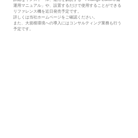
運用マニュアル」や、設置するだけで使用することができる
リファレンス機を近日発売予定です。
詳しくは当社ホームページをご確認ください。
また、大規模環境への導入にはコンサルティング業務も行う
予定です。