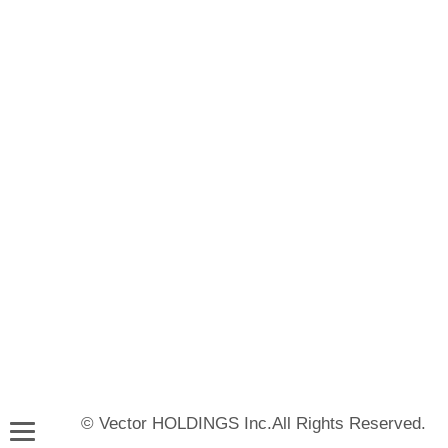
© Vector HOLDINGS Inc.All Rights Reserved.