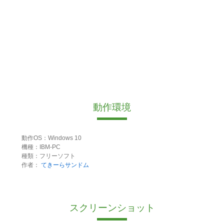
動作環境
動作OS：Windows 10
機種：IBM-PC
種類：フリーソフト
作者：
てきーらサンドム
スクリーンショット