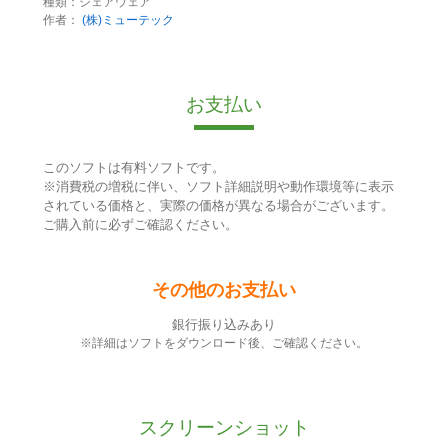
種類：シェアウェア
作者：
(株)ミューテック
お支払い
このソフトは有料ソフトです。
※消費税の増税に伴い、ソフト詳細説明や動作環境等に表示
されている価格と、実際の価格が異なる場合がございます。
ご購入前に必ずご確認ください。
その他のお支払い
銀行振り込みあり
※詳細はソフトをダウンロード後、ご確認ください。
スクリーンショット