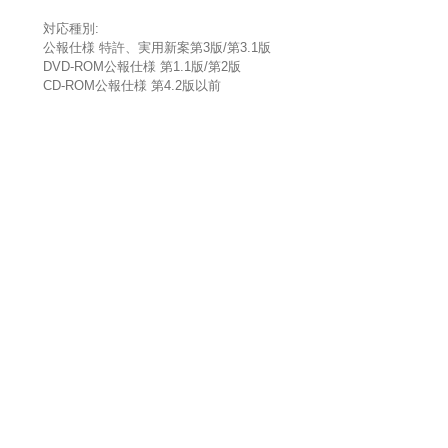
対応種別:
公報仕様 特許、実用新案第3版/第3.1版
DVD-ROM公報仕様 第1.1版/第2版
CD-ROM公報仕様 第4.2版以前