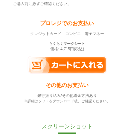
ご購入前に必ずご確認ください。
プロレジでのお支払い
クレジットカード コンビニ 電子マネー
らくらくマークシート
価格: 4,715円(税込)
その他のお支払い
銀行振り込み/その他送金方法あり
※詳細はソフトをダウンロード後、ご確認ください。
スクリーンショット