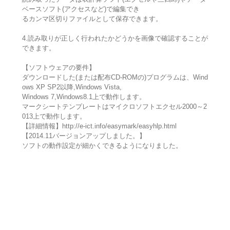
ベースソフト(アクセスなど)で編集でき
るカンマ区切りファイルとして保存できます。
4.読み取りが正しく行われたかどうかを画像で確認することが
できます。
【ソフトウェアの要件】
ダウンロードした(または配布CD-ROMの)プログラムは、Wind
ows XP SP2以降,Windows Vista,
Windows 7,Windows8.1上で動作します。
マークシートテンプレートはマイクロソフトエクセル2000～2
013上で動作します。
【詳細情報】http://e-ict.info/easymark/easyhlp.html
【2014.11バージョンアップしました。】
ソフトの動作設定が細かくできるようになりました。