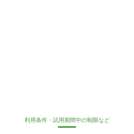
利用条件・試用期間中の制限など