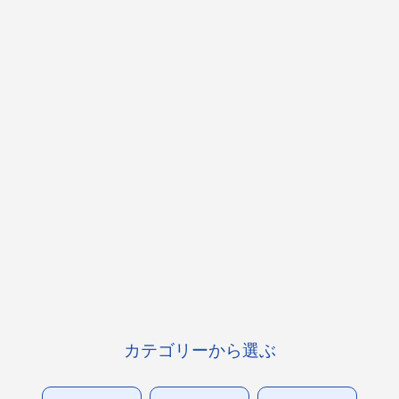
カテゴリーから選ぶ