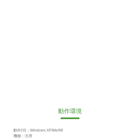
動作環境
動作OS：Windows XP/Me/98
機種：汎用