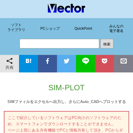
ソフト
みんなの
PCショップ
QuickPoint
ライブラリ
電子署名
共有
SIM-PLOT
SIMファィルをエクセルへ出力し、さらにAuto_CADへプロットする
ここで紹介しているソフトウェアはPC向けのソフトウェアのた
め、スマートフォンでダウンロードすることができません。
ページ上部にある共有機能でPCと情報共有して頂き、PCからダ