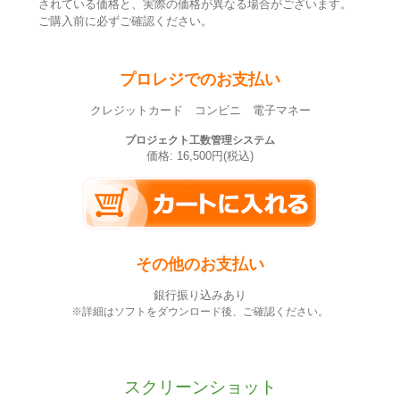
されている価格と、実際の価格が異なる場合がございます。
ご購入前に必ずご確認ください。
プロレジでのお支払い
クレジットカード コンビニ 電子マネー
プロジェクト工数管理システム
価格: 16,500円(税込)
その他のお支払い
銀行振り込みあり
※詳細はソフトをダウンロード後、ご確認ください。
スクリーンショット