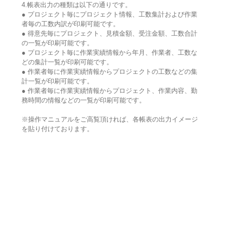
4.帳表出力の種類は以下の通りです。
● プロジェクト毎にプロジェクト情報、工数集計および作業
者毎の工数内訳が印刷可能です。
● 得意先毎にプロジェクト、見積金額、受注金額、工数合計
の一覧が印刷可能です。
● プロジェクト毎に作業実績情報から年月、作業者、工数な
どの集計一覧が印刷可能です。
● 作業者毎に作業実績情報からプロジェクトの工数などの集
計一覧が印刷可能です。
● 作業者毎に作業実績情報からプロジェクト、作業内容、勤
務時間の情報などの一覧が印刷可能です。
※操作マニュアルをご高覧頂ければ、各帳表の出力イメージ
を貼り付けております。