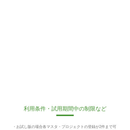
利用条件・試用期間中の制限など
・お試し版の場合各マスタ・プロジェクトの登録が2件まで可