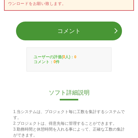
ウンロードをお願い致します。
コメント
ユーザーの評価(
人)：
0
0
コメント：
件
0
ソフト詳細説明
1.当システムは、プロジェクト毎に工数を集計するシステムで
す。
2.プロジェクトは、得意先毎に管理することができます。
3.勤務時間と休憩時間を入れる事によって、正確な工数の集計
ができます。