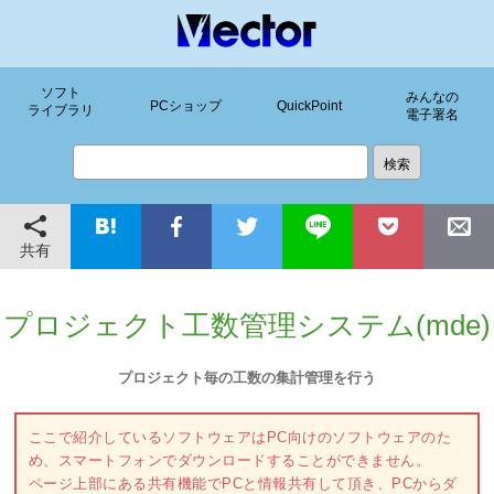
ソフト
みんなの
PCショップ
QuickPoint
ライブラリ
電子署名
共有
プロジェクト工数管理システム(mde)
プロジェクト毎の工数の集計管理を行う
ここで紹介しているソフトウェアはPC向けのソフトウェアのた
め、スマートフォンでダウンロードすることができません。
ページ上部にある共有機能でPCと情報共有して頂き、PCからダ