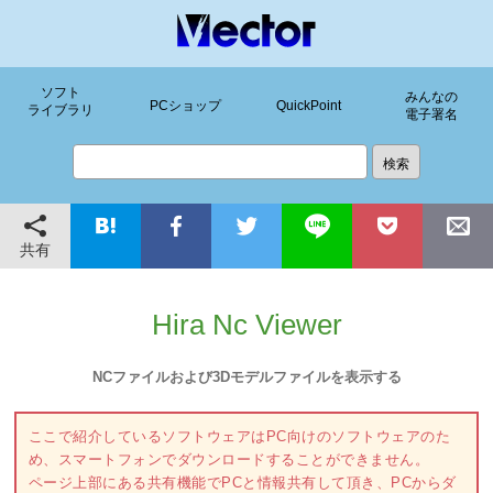
ソフト
みんなの
PCショップ
QuickPoint
ライブラリ
電子署名
共有
Hira Nc Viewer
NCファイルおよび3Dモデルファイルを表示する
ここで紹介しているソフトウェアはPC向けのソフトウェアのた
め、スマートフォンでダウンロードすることができません。
ページ上部にある共有機能でPCと情報共有して頂き、PCからダ