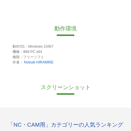
動作環境
動作OS：Windows 10/8/7
機種：IBM-PC x64
種類：フリーソフト
作者：
Nobuki HIRAMINE
スクリーンショット
「NC・CAM用」カテゴリーの人気ランキング