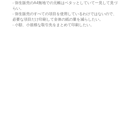
- 弥生販売のA4無地での元帳はベタッとしていて一見して見づ
らい。
- 弥生販売のすべての項目を使用しているわけではないので、
必要な項目だけ印刷して全体の紙の量を減らしたい。
- 小額、小規模な取引先をまとめて印刷したい。