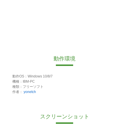
動作環境
動作OS：Windows 10/8/7
機種：IBM-PC
種類：フリーソフト
作者：
yonetch
スクリーンショット