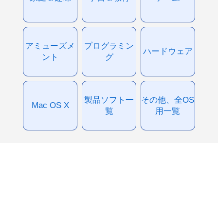
アミューズメ
プログラミン
ハードウェア
ント
グ
製品ソフト一
その他、全OS
Mac OS X
覧
用一覧