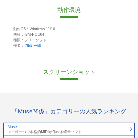
動作環境
動作OS：Windows 11/10
機種：IBM-PC x64
種類：フリーソフト
作者：
加藤 一郎
スクリーンショット
「Muse関係」カテゴリーの人気ランキング
Muse
メモ帳一つで本格的MIDIが作れる軽量ソフト