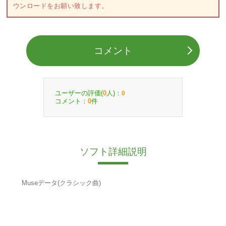
ウンロードをお願い致します。
コメント
ユーザーの評価(
人)：
0
0
コメント：
件
0
ソフト詳細説明
Museデータ(クラシック曲)