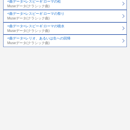
<曲データ>レスピーギ:ローマの松
Museデータ(クラシック曲)
<曲データ>レスピーギ:ローマの祭り
Museデータ(クラシック曲)
<曲データ>レスピーギ:ローマの噴水
Museデータ(クラシック曲)
<曲データ>レリオ、あるいは生への回帰
Museデータ(クラシック曲)