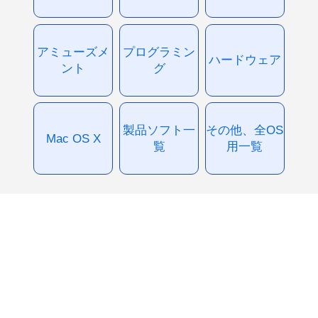
アミューズメ
プログラミン
ハードウェア
ント
グ
製品ソフト一
その他、全OS
Mac OS X
覧
用一覧