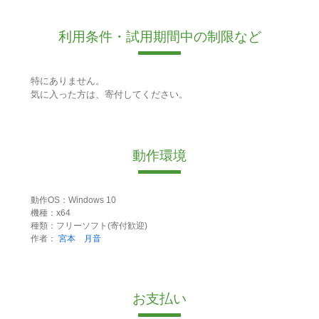
利用条件・試用期間中の制限など
特にありません。
気に入った方は、寄付してください。
動作環境
動作OS：Windows 10
機種：x64
種類：フリーソフト(寄付歓迎)
作者：
宮本 月音
お支払い