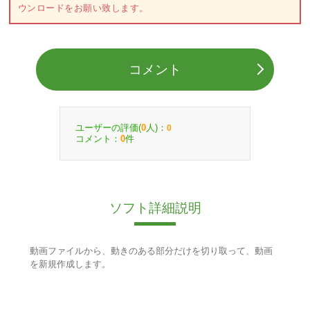
ウンロードをお願い致します。
コメント
ユーザーの評価(
人)：
0
0
コメント：
件
0
ソフト詳細説明
動画ファイルから、動きのある部分だけを切り取って、動画
を新規作成します。