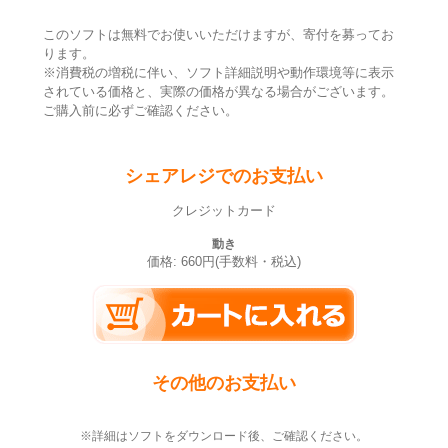
このソフトは無料でお使いいただけますが、寄付を募ってお
ります。
※消費税の増税に伴い、ソフト詳細説明や動作環境等に表示
されている価格と、実際の価格が異なる場合がございます。
ご購入前に必ずご確認ください。
シェアレジでのお支払い
クレジットカード
動き
価格: 660円(手数料・税込)
その他のお支払い
※詳細はソフトをダウンロード後、ご確認ください。