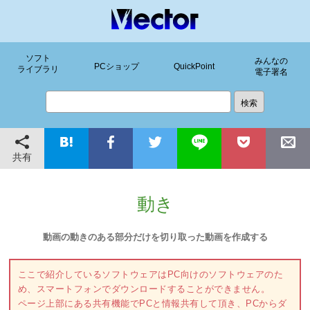
ソフト
みんなの
PCショップ
QuickPoint
ライブラリ
電子署名
共有
動き
動画の動きのある部分だけを切り取った動画を作成する
ここで紹介しているソフトウェアはPC向けのソフトウェアのた
め、スマートフォンでダウンロードすることができません。
ページ上部にある共有機能でPCと情報共有して頂き、PCからダ