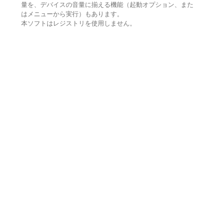
量を、デバイスの音量に揃える機能（起動オプション、また
はメニューから実行）もあります。
本ソフトはレジストリを使用しません。