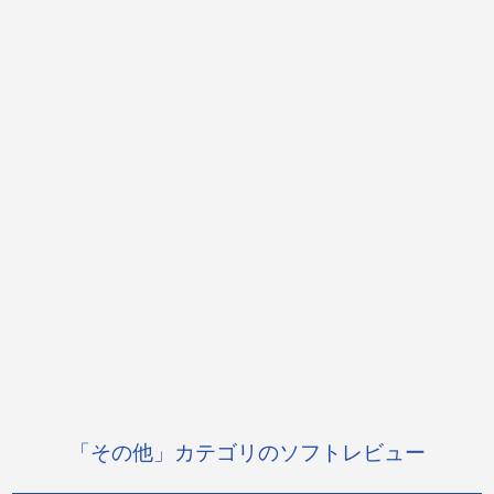
「その他」カテゴリのソフトレビュー