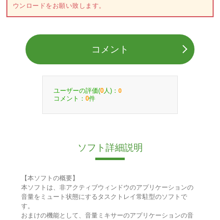
ウンロードをお願い致します。
コメント
ユーザーの評価(
人)：
0
0
コメント：
件
0
ソフト詳細説明
【本ソフトの概要】
本ソフトは、非アクティブウィンドウのアプリケーションの
音量をミュート状態にするタスクトレイ常駐型のソフトで
す。
おまけの機能として、音量ミキサーのアプリケーションの音