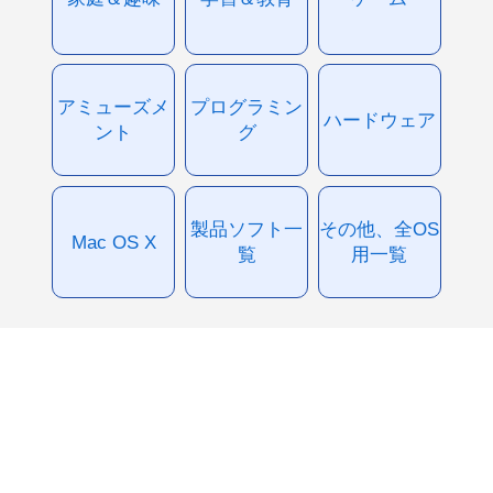
アミューズメ
プログラミン
ハードウェア
ント
グ
製品ソフト一
その他、全OS
Mac OS X
覧
用一覧