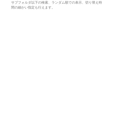
サブフォルダ以下の検索、ランダム順での表示、切り替え時
間の細かい指定も行えます。