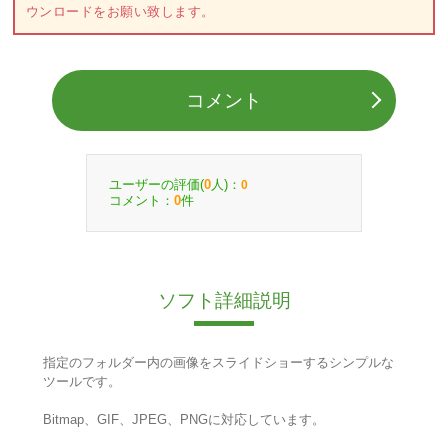
ウンロードをお願い致します。
コメント
ユーザーの評価(
人)：
0
0
コメント：
件
0
ソフト詳細説明
指定のフォルダー内の画像をスライドショーするシンプルな
ツールです。
Bitmap、GIF、JPEG、PNGに対応しています。