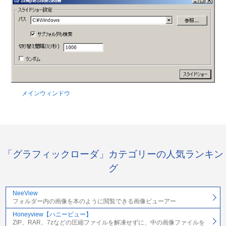
メインウィンドウ
「グラフィックローダ」カテゴリーの人気ランキン
グ
NeeView
フォルダー内の画像を本のように閲覧できる画像ビューアー
Honeyview【ハニービュー】
ZIP、RAR、7zなどの圧縮ファイルを解凍せずに、中の画像ファイルを