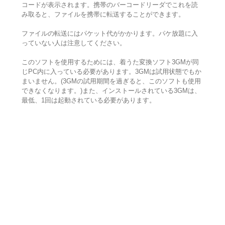
コードが表示されます。携帯のバーコードリーダでこれを読
み取ると、ファイルを携帯に転送することができます。
ファイルの転送にはパケット代がかかります。パケ放題に入
っていない人は注意してください。
このソフトを使用するためには、着うた変換ソフト3GMが同
じPC内に入っている必要があります。3GMは試用状態でもか
まいません。(3GMの試用期間を過ぎると、このソフトも使用
できなくなります。)また、インストールされている3GMは、
最低、1回は起動されている必要があります。