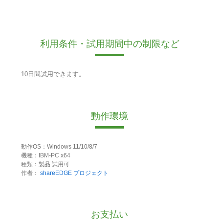
利用条件・試用期間中の制限など
10日間試用できます。
動作環境
動作OS：Windows 11/10/8/7
機種：IBM-PC x64
種類：製品:試用可
作者：
shareEDGE プロジェクト
お支払い