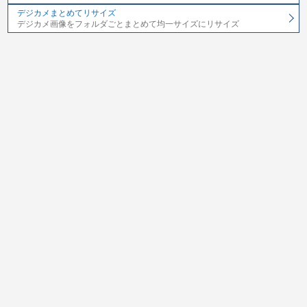
デジカメまとめてリサイズ
デジカメ画像をフォルダごとまとめて均一サイズにリサイズ