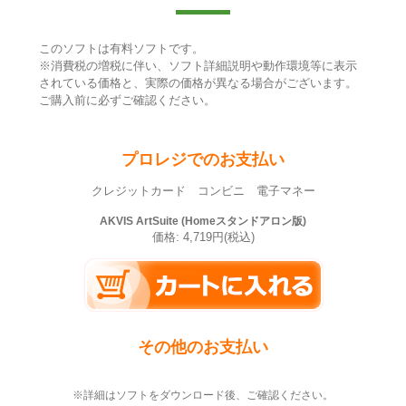
このソフトは有料ソフトです。
※消費税の増税に伴い、ソフト詳細説明や動作環境等に表示
されている価格と、実際の価格が異なる場合がございます。
ご購入前に必ずご確認ください。
プロレジでのお支払い
クレジットカード コンビニ 電子マネー
AKVIS ArtSuite (Homeスタンドアロン版)
価格: 4,719円(税込)
その他のお支払い
※詳細はソフトをダウンロード後、ご確認ください。