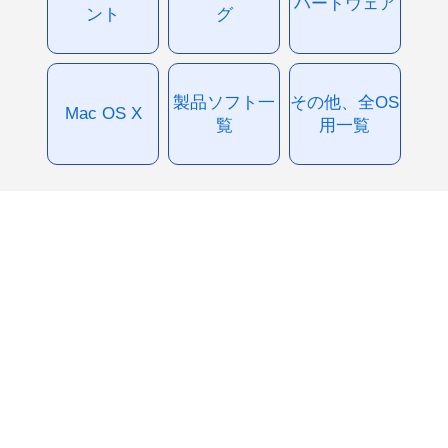
ハードウェア
ント
グ
製品ソフト一
その他、全OS
Mac OS X
覧
用一覧