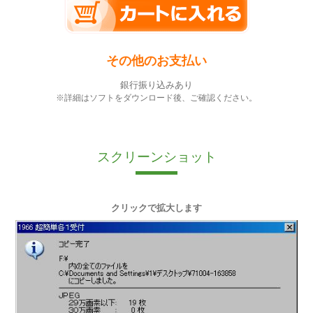
その他のお支払い
銀行振り込みあり
※詳細はソフトをダウンロード後、ご確認ください。
スクリーンショット
クリックで拡大します