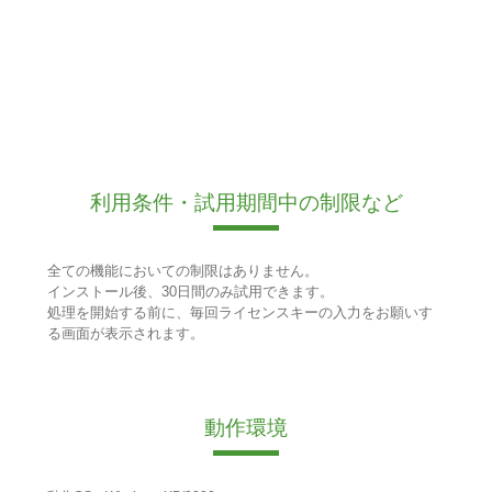
利用条件・試用期間中の制限など
全ての機能においての制限はありません。
インストール後、30日間のみ試用できます。
処理を開始する前に、毎回ライセンスキーの入力をお願いす
る画面が表示されます。
動作環境