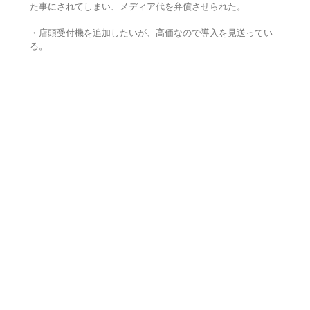
た事にされてしまい、メディア代を弁償させられた。
・店頭受付機を追加したいが、高価なので導入を見送ってい
る。