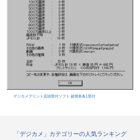
デジカメプリント店頭受付ソフト 超簡単各1受付
「デジカメ」カテゴリーの人気ランキング