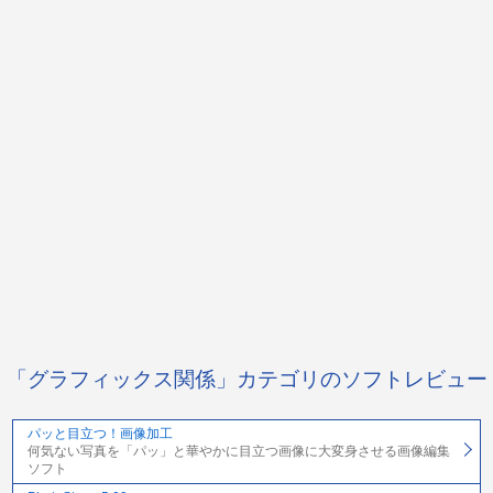
「グラフィックス関係」カテゴリのソフトレビュー
パッと目立つ！画像加工
何気ない写真を「パッ」と華やかに目立つ画像に大変身させる画像編集
ソフト