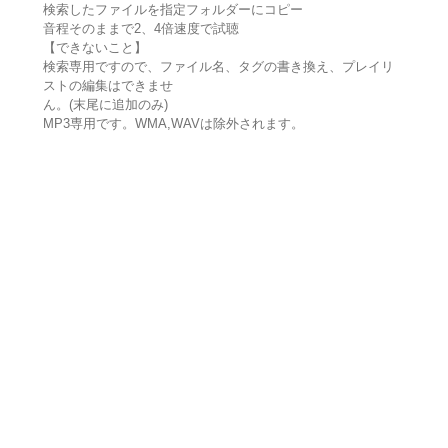
検索したファイルを指定フォルダーにコピー
音程そのままで2、4倍速度で試聴
【できないこと】
検索専用ですので、ファイル名、タグの書き換え、プレイリ
ストの編集はできませ
ん。(末尾に追加のみ)
MP3専用です。WMA,WAVは除外されます。