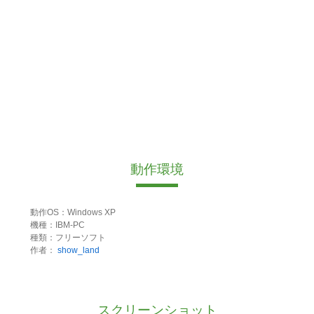
動作環境
動作OS：Windows XP
機種：IBM-PC
種類：フリーソフト
作者：
show_land
スクリーンショット