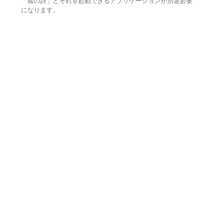
「狐の詩」とそれを起動できるアプリケーションが別途必要
になります。