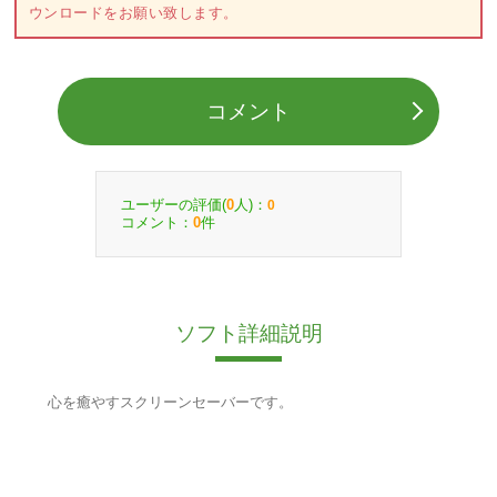
ウンロードをお願い致します。
コメント
ユーザーの評価(
人)：
0
0
コメント：
件
0
ソフト詳細説明
心を癒やすスクリーンセーバーです。