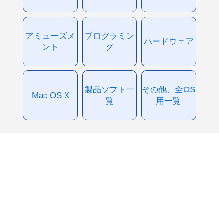
アミューズメ
プログラミン
ハードウェア
ント
グ
製品ソフト一
その他、全OS
Mac OS X
覧
用一覧