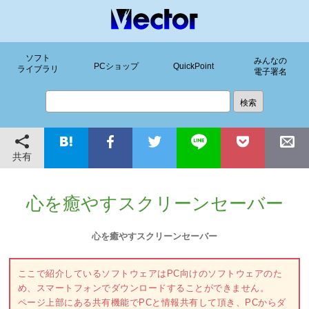
ソフト
みんなの
PCショップ
QuickPoint
ライブラリ
電子署名
共有
心を癒やすスクリーンセーバー
心を癒やすスクリーンセーバー
ここで紹介しているソフトウェアはPC向けのソフトウェアのた
め、スマートフォンでダウンロードすることができません。
ページ上部にある共有機能でPCと情報共有して頂き、PCからダ