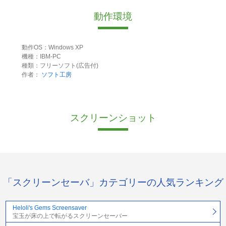
動作環境
動作OS：Windows XP
機種：IBM-PC
種類：フリーソフト(広告付)
作者：
ソフト工房
スクリーンショット
「スクリーンセーバ」カテゴリーの人気ランキング
Heloli's Gems Screensaver
宝玉が床の上で転がるスクリーンセーバー