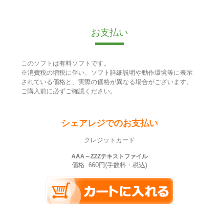
お支払い
このソフトは有料ソフトです。
※消費税の増税に伴い、ソフト詳細説明や動作環境等に表示
されている価格と、実際の価格が異なる場合がございます。
ご購入前に必ずご確認ください。
シェアレジでのお支払い
クレジットカード
AAA～ZZZテキストファイル
価格: 660円(手数料・税込)