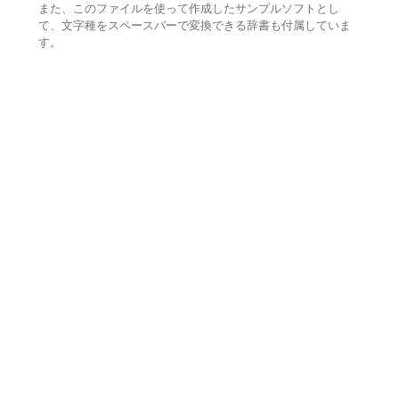
また、このファイルを使って作成したサンプルソフトとし
て、文字種をスペースバーで変換できる辞書も付属していま
す。