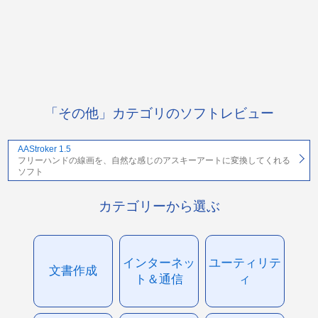
「その他」カテゴリのソフトレビュー
AAStroker 1.5
フリーハンドの線画を、自然な感じのアスキーアートに変換してくれる
ソフト
カテゴリーから選ぶ
インターネッ
ユーティリテ
文書作成
ト＆通信
ィ