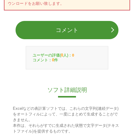
ウンロードをお願い致します。
コメント
ユーザーの評価(
人)：
0
0
コメント：
件
0
ソフト詳細説明
Excelなどの表計算ソフトでは、これらの文字列(連続データ)
をオートフィルによって、一度にまとめて生成することがで
きません。
本作は、それらがすでに生成された状態で文字データ(テキス
トファイル)を提供するものです。