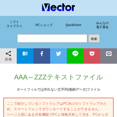
ソフト
みんなの
PCショップ
QuickPoint
ライブラリ
電子署名
共有
AAA～ZZZテキストファイル
オートフィルでは作れない文字列(連続データ)ファイル
ここで紹介しているソフトウェアはPC向けのソフトウェアのた
め、スマートフォンでダウンロードすることができません。
ページ上部にある共有機能でPCと情報共有して頂き、PCからダ