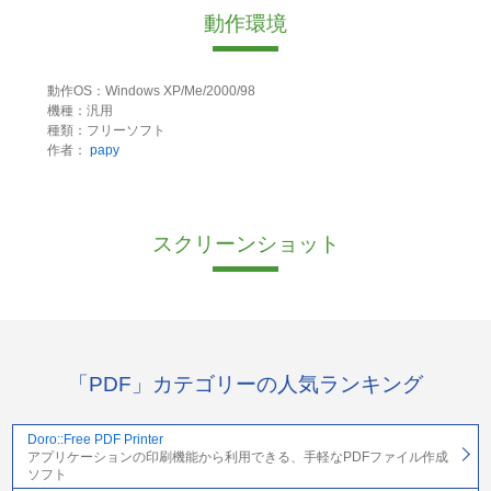
動作環境
動作OS：Windows XP/Me/2000/98
機種：汎用
種類：フリーソフト
作者：
papy
スクリーンショット
「PDF」カテゴリーの人気ランキング
Doro::Free PDF Printer
アプリケーションの印刷機能から利用できる、手軽なPDFファイル作成
ソフト