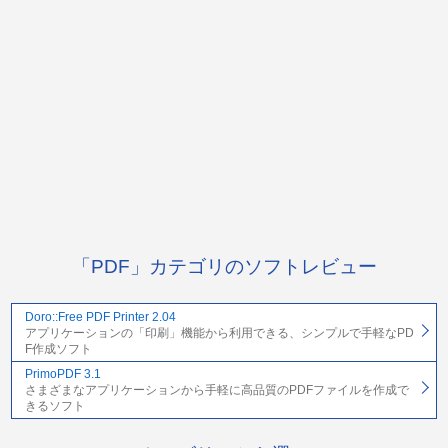
「PDF」カテゴリのソフトレビュー
Doro::Free PDF Printer 2.04
アプリケーションの「印刷」機能から利用できる、シンプルで手軽なPD
F作成ソフト
PrimoPDF 3.1
さまざまなアプリケーションから手軽に高品質のPDFファイルを作成で
きるソフト