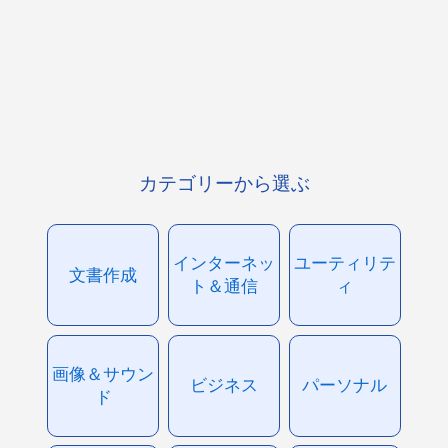
カテゴリーから選ぶ
インターネッ
ユーティリテ
文書作成
ト＆通信
ィ
画像＆サウン
ビジネス
パーソナル
ド