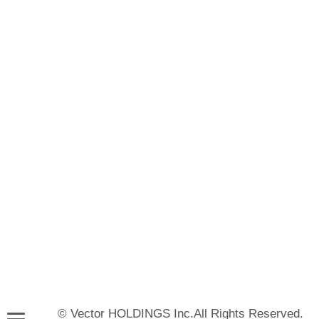
© Vector HOLDINGS Inc.All Rights Reserved.