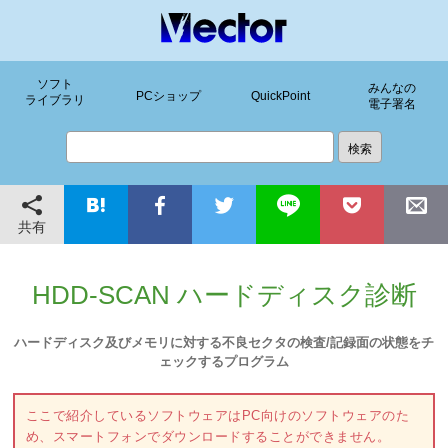
ソフト
みんなの
PCショップ
QuickPoint
ライブラリ
電子署名
共有
HDD-SCAN ハードディスク診断
ハードディスク及びメモリに対する不良セクタの検査/記録面の状態をチ
ェックするプログラム
ここで紹介しているソフトウェアはPC向けのソフトウェアのた
め、スマートフォンでダウンロードすることができません。