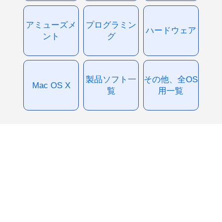
アミューズメ
プログラミン
ハードウェア
ント
グ
製品ソフト一
その他、全OS
Mac OS X
覧
用一覧