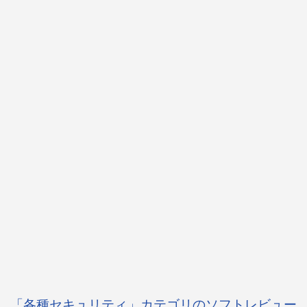
「各種セキュリティ」カテゴリのソフトレビュー