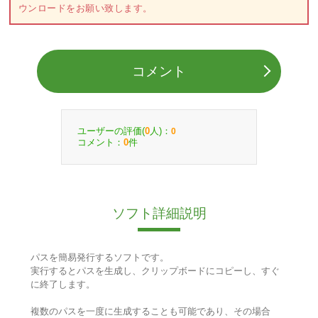
ウンロードをお願い致します。
コメント
ユーザーの評価(
人)：
0
0
コメント：
件
0
ソフト詳細説明
パスを簡易発行するソフトです。
実行するとパスを生成し、クリップボードにコピーし、すぐ
に終了します。
複数のパスを一度に生成することも可能であり、その場合