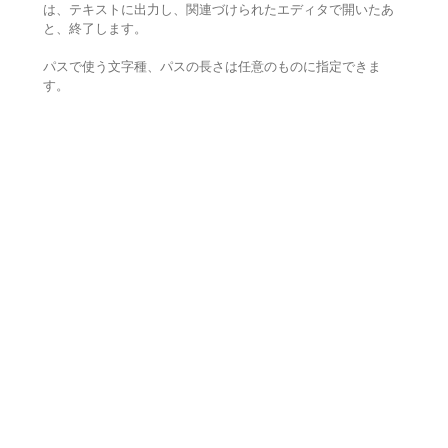
は、テキストに出力し、関連づけられたエディタで開いたあ
と、終了します。
パスで使う文字種、パスの長さは任意のものに指定できま
す。