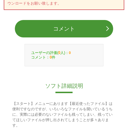
ウンロードをお願い致します。
コメント
ユーザーの評価(
人)：
0
0
コメント：
件
0
ソフト詳細説明
【スタート】メニューにあります【最近使ったファイル】は
便利ですなのですが、いろいろなファイルを開いているうち
に、実際には必要のないファイルも残ってしまい、残ってい
てほしいファイルが押し出されてしまうことが多々ありま
す。