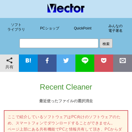
ソフト
みんなの
PCショップ
QuickPoint
ライブラリ
電子署名
共有
Recent Cleaner
最近使ったファイルの選択消去
ここで紹介しているソフトウェアはPC向けのソフトウェアのた
め、スマートフォンでダウンロードすることができません。
ページ上部にある共有機能でPCと情報共有して頂き、PCからダ