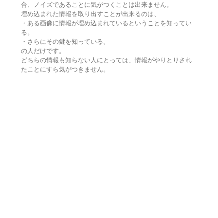
合、ノイズであることに気がつくことは出来ません。
埋め込まれた情報を取り出すことが出来るのは、
・ある画像に情報が埋め込まれているということを知ってい
る。
・さらにその鍵を知っている。
の人だけです。
どちらの情報も知らない人にとっては、情報がやりとりされ
たことにすら気がつきません。