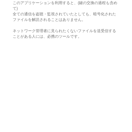
このアプリケーションを利用すると、(鍵の交換の過程も含め
て)
全ての通信を盗聴・監視されていたとしても、暗号化された
ファイルを解読されることはありません。
ネットワーク管理者に見られたくないファイルを送受信する
ことがある人には、必携のツールです。