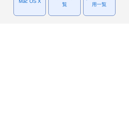
Mac OS X
覧
用一覧